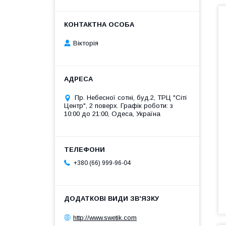
Вікторія
Пр. Небесної сотні, буд.2, ТРЦ "Сіті
Центр", 2 поверх. Графік роботи: з
10:00 до 21:00, Одеса, Україна
+380 (66) 999-96-04
http://www.swetik.com