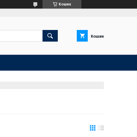
Кошик
Кошик