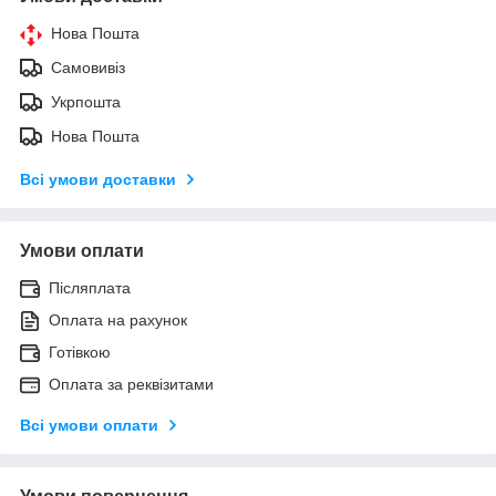
Нова Пошта
Самовивіз
Укрпошта
Нова Пошта
Всі умови доставки
Умови оплати
Післяплата
Оплата на рахунок
Готівкою
Оплата за реквізитами
Всі умови оплати