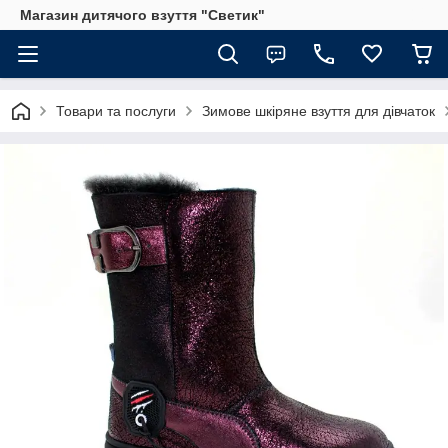
Магазин дитячого взуття "Светик"
Товари та послуги
Зимове шкіряне взуття для дівчаток