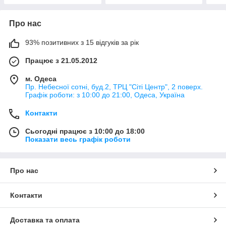
Про нас
93% позитивних з 15 відгуків за рік
Працює з 21.05.2012
м. Одеса
Пр. Небесної сотні, буд.2, ТРЦ "Сіті Центр", 2 поверх.
Графік роботи: з 10:00 до 21:00, Одеса, Україна
Контакти
Сьогодні працює з 10:00 до 18:00
Показати весь графік роботи
Про нас
Контакти
Доставка та оплата