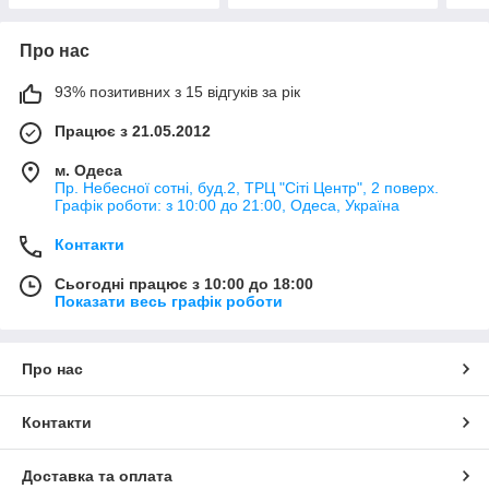
Про нас
93% позитивних з 15 відгуків за рік
Працює з 21.05.2012
м. Одеса
Пр. Небесної сотні, буд.2, ТРЦ "Сіті Центр", 2 поверх.
Графік роботи: з 10:00 до 21:00, Одеса, Україна
Контакти
Сьогодні працює з 10:00 до 18:00
Показати весь графік роботи
Про нас
Контакти
Доставка та оплата