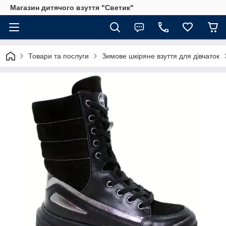
Магазин дитячого взуття "Светик"
Товари та послуги
Зимове шкіряне взуття для дівчаток