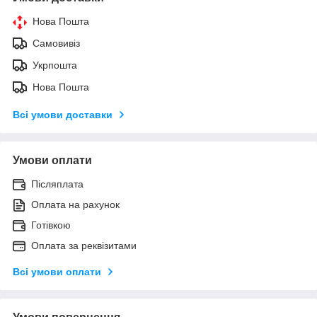
Нова Пошта
Самовивіз
Укрпошта
Нова Пошта
Всі умови доставки
Умови оплати
Післяплата
Оплата на рахунок
Готівкою
Оплата за реквізитами
Всі умови оплати