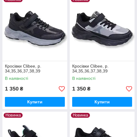
Кросівки Clibee, р.
Кросівки Clibee, р.
34,35,36,37,38,39
34,35,36,37,38,39
В наявності
В наявності
1 350
1 350
₴
₴
Купити
Купити
Новинка
Новинка