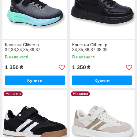
Кросівки Clibee р.
Кросівки Clibee, р.
32,33,34,35,36,37
34,35,36,37,38,39
В наявності
В наявності
1 350
1 350
₴
₴
Купити
Купити
Новинка
Новинка