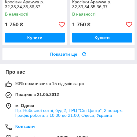
Кросівки Apawwa р.
Кросівки Apawwa р.
32,33,34,35,36,37
32,33,34,35,36,37
В наявності
В наявності
1 750
1 750
₴
₴
Купити
Купити
Показати ще
Про нас
93% позитивних з 15 відгуків за рік
Працює з 21.05.2012
м. Одеса
Пр. Небесної сотні, буд.2, ТРЦ "Сіті Центр", 2 поверх.
Графік роботи: з 10:00 до 21:00, Одеса, Україна
Контакти