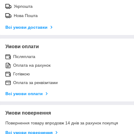
Укрпошта
Нова Пошта
Всі умови доставки
Умови оплати
Післяплата
Оплата на рахунок
Готівкою
Оплата за реквізитами
Всі умови оплати
Умови повернення
Повернення товару впродовж 14 днів за рахунок покупця
Всі умови повернення