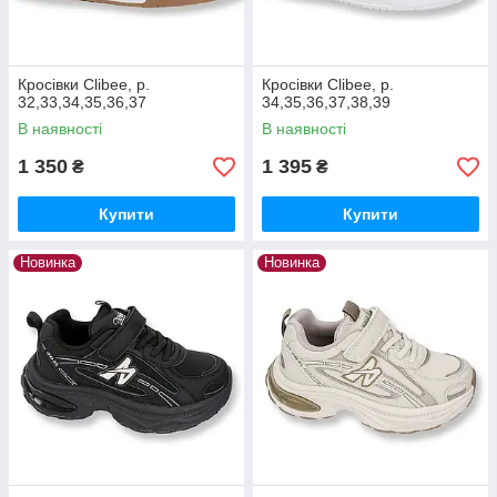
Кросівки Clibee, р.
Кросівки Clibee, р.
32,33,34,35,36,37
34,35,36,37,38,39
В наявності
В наявності
1 350
1 395
₴
₴
Купити
Купити
Новинка
Новинка