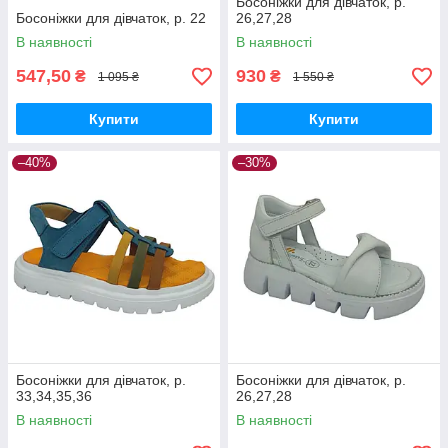
Босоніжки для дівчаток, р.
Босоніжки для дівчаток, р. 22
26,27,28
В наявності
В наявності
547,50
930
₴
₴
1 095 ₴
1 550 ₴
Купити
Купити
–40%
–30%
Босоніжки для дівчаток, р.
Босоніжки для дівчаток, р.
33,34,35,36
26,27,28
В наявності
В наявності