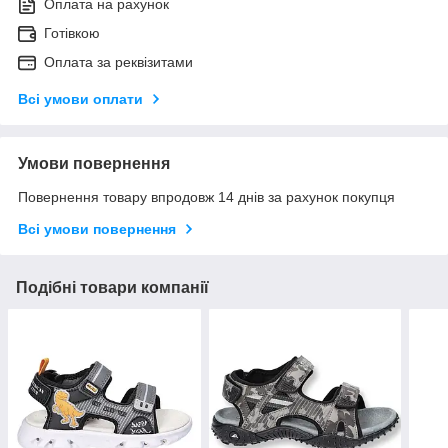
Оплата на рахунок
Готівкою
Оплата за реквізитами
Всі умови оплати
Умови повернення
Повернення товару впродовж 14 днів за рахунок покупця
Всі умови повернення
Подібні товари компанії