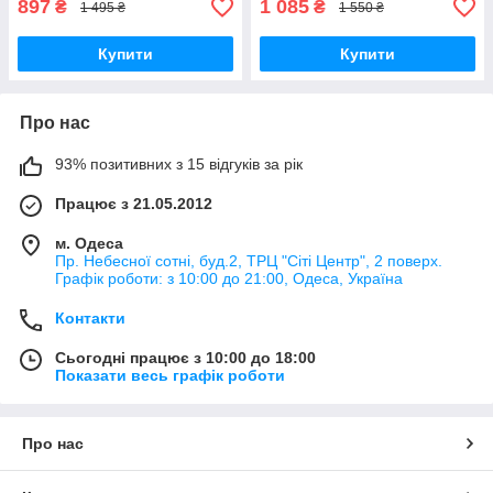
897
1 085
₴
₴
1 495 ₴
1 550 ₴
Купити
Купити
Про нас
93% позитивних з 15 відгуків за рік
Працює з 21.05.2012
м. Одеса
Пр. Небесної сотні, буд.2, ТРЦ "Сіті Центр", 2 поверх.
Графік роботи: з 10:00 до 21:00, Одеса, Україна
Контакти
Сьогодні працює з 10:00 до 18:00
Показати весь графік роботи
Про нас