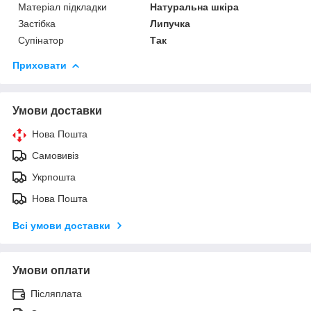
Матеріал підкладки
Натуральна шкіра
Застібка
Липучка
Супінатор
Так
Приховати
Умови доставки
Нова Пошта
Самовивіз
Укрпошта
Нова Пошта
Всі умови доставки
Умови оплати
Післяплата