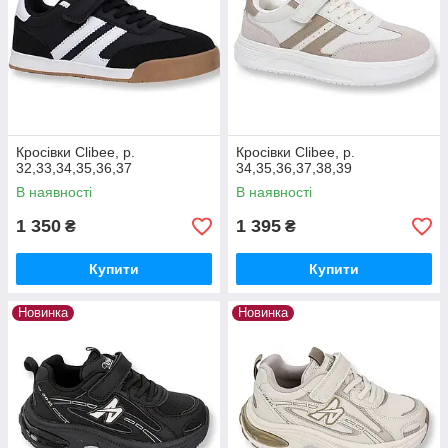
Кросівки Clibee, р.
Кросівки Clibee, р.
32,33,34,35,36,37
34,35,36,37,38,39
В наявності
В наявності
1 350
1 395
₴
₴
Купити
Купити
Новинка
Новинка