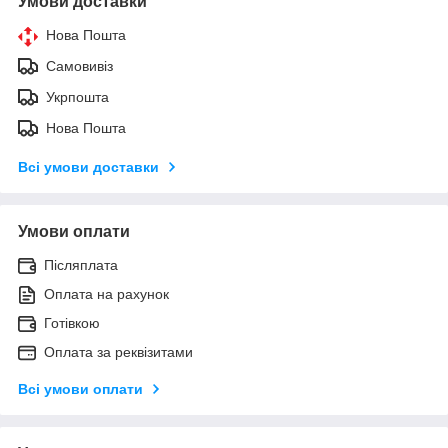
Умови доставки
Нова Пошта
Самовивіз
Укрпошта
Нова Пошта
Всі умови доставки
Умови оплати
Післяплата
Оплата на рахунок
Готівкою
Оплата за реквізитами
Всі умови оплати