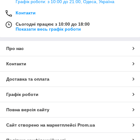
Графік роботи: з 10:00 до 21:00, Одеса, Україна
Контакти
Сьогодні працює з 10:00 до 18:00
Показати весь графік роботи
Про нас
Контакти
Доставка та оплата
Графік роботи
Повна версія сайту
Сайт створено на маркетплейсі
Prom.ua