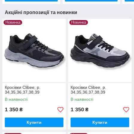
Акційні пропозиції та новинки
Новинка
Новинка
Кросівки Clibee, р.
Кросівки Clibee, р.
34,35,36,37,38,39
34,35,36,37,38,39
В наявності
В наявності
1 350
1 350
₴
₴
Купити
Купити