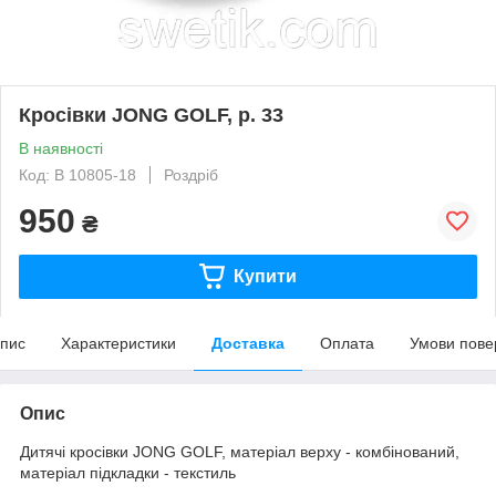
Кросівки JONG GOLF, р. 33
В наявності
Код: В 10805-18
Роздріб
950
₴
Купити
пис
Характеристики
Доставка
Оплата
Умови пове
Опис
Дитячі кросівки JONG GOLF, матеріал верху - комбінований,
матеріал підкладки - текстиль