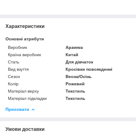
Характеристики
Основні атрибути
Виробник
Apawwa
Країна виробник
Китай
Стать
Для дівчаток
Вид взуття
Кросівки повсякденні
Сезон
Весна/Осінь
Колір
Рожевий
Матеріал верху
Текстиль
Матеріал підкладки
Текстиль
Приховати
Умови доставки