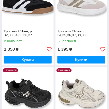
Кросівки Clibee, р.
Кросівки Clibee, р.
32,33,34,35,36,37
34,35,36,37,38,39
В наявності
В наявності
1 350
1 395
₴
₴
Купити
Купити
Новинка
Новинка