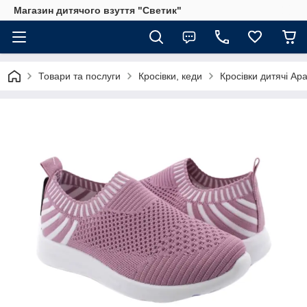
Магазин дитячого взуття "Светик"
Товари та послуги
Кросівки, кеди
Кросівки дитячі Ap