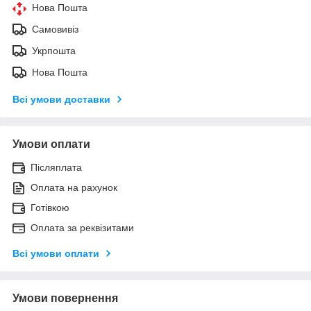
Нова Пошта
Самовивіз
Укрпошта
Нова Пошта
Всі умови доставки
Умови оплати
Післяплата
Оплата на рахунок
Готівкою
Оплата за реквізитами
Всі умови оплати
Умови повернення