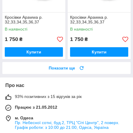
Кросівки Apawwa р.
Кросівки Apawwa р.
32,33,34,35,36,37
32,33,34,35,36,37
В наявності
В наявності
1 750
1 750
₴
₴
Купити
Купити
Показати ще
Про нас
93% позитивних з 15 відгуків за рік
Працює з 21.05.2012
м. Одеса
Пр. Небесної сотні, буд.2, ТРЦ "Сіті Центр", 2 поверх.
Графік роботи: з 10:00 до 21:00, Одеса, Україна