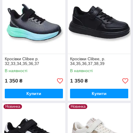
Кросівки Clibee р.
Кросівки Clibee, р.
32,33,34,35,36,37
34,35,36,37,38,39
В наявності
В наявності
1 350
1 350
₴
₴
Купити
Купити
Новинка
Новинка