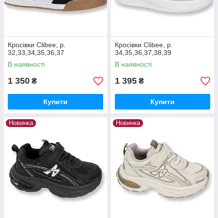
Кросівки Clibee, р.
Кросівки Clibee, р.
32,33,34,35,36,37
34,35,36,37,38,39
В наявності
В наявності
1 350
1 395
₴
₴
Купити
Купити
Новинка
Новинка