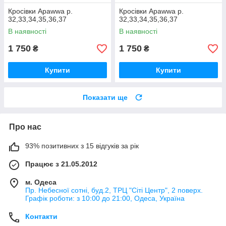
Кросівки Apawwa р.
Кросівки Apawwa р.
32,33,34,35,36,37
32,33,34,35,36,37
В наявності
В наявності
1 750
1 750
₴
₴
Купити
Купити
Показати ще
Про нас
93% позитивних з 15 відгуків за рік
Працює з 21.05.2012
м. Одеса
Пр. Небесної сотні, буд.2, ТРЦ "Сіті Центр", 2 поверх.
Графік роботи: з 10:00 до 21:00, Одеса, Україна
Контакти