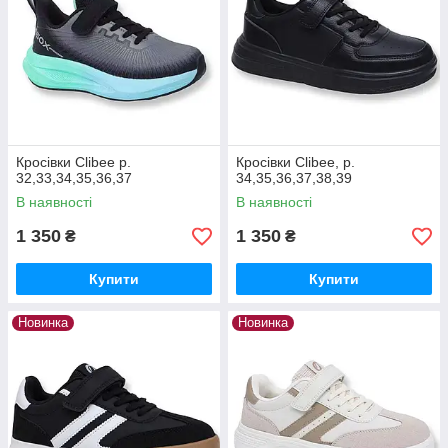
Кросівки Clibee р.
Кросівки Clibee, р.
32,33,34,35,36,37
34,35,36,37,38,39
В наявності
В наявності
1 350
1 350
₴
₴
Купити
Купити
Новинка
Новинка