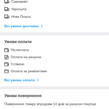
Самовивіз
Укрпошта
Нова Пошта
Всі умови доставки
Умови оплати
Післяплата
Оплата на рахунок
Готівкою
Оплата за реквізитами
Всі умови оплати
Умови повернення
Повернення товару впродовж 14 днів за рахунок покупця