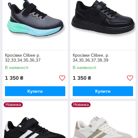
Кросівки Clibee р.
Кросівки Clibee, р.
32,33,34,35,36,37
34,35,36,37,38,39
В наявності
В наявності
1 350
1 350
₴
₴
Купити
Купити
Новинка
Новинка