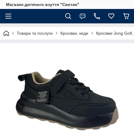
Магазин дитячого взуття "Светик"
Товари та послуги
Кросівки, кеди
Кросівки Jong Golf,