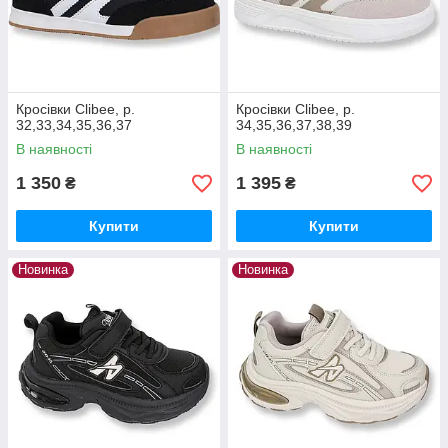
Кросівки Clibee, р.
Кросівки Clibee, р.
32,33,34,35,36,37
34,35,36,37,38,39
В наявності
В наявності
1 350
1 395
₴
₴
Купити
Купити
Новинка
Новинка