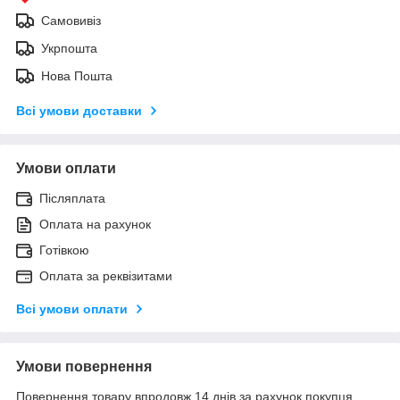
Самовивіз
Укрпошта
Нова Пошта
Всі умови доставки
Умови оплати
Післяплата
Оплата на рахунок
Готівкою
Оплата за реквізитами
Всі умови оплати
Умови повернення
Повернення товару впродовж 14 днів за рахунок покупця