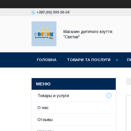
+380 (66) 999-96-04
Магазин дитячого взуття
"Светик"
ГОЛОВНА
ТОВАРИ ТА ПОСЛУГИ
П
Товары и услуги
О нас
Отзывы