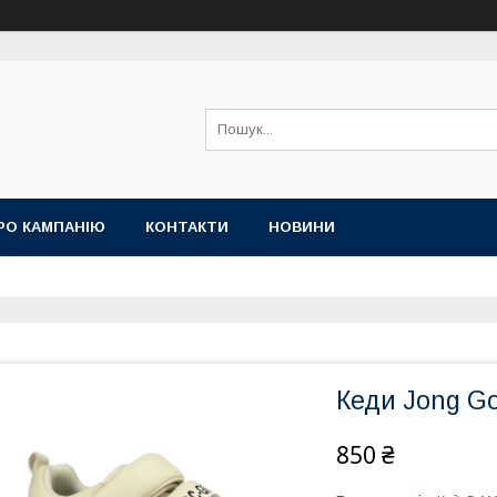
РО КАМПАНІЮ
КОНТАКТИ
НОВИНИ
Кеди Jong Gol
850 ₴