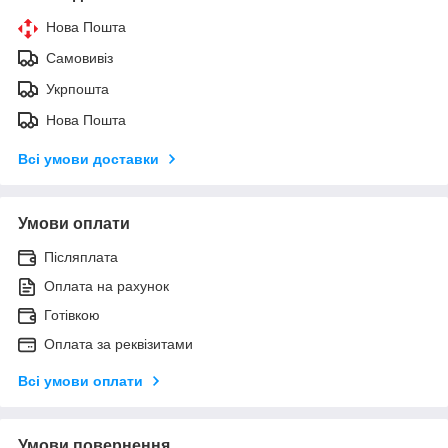
Нова Пошта
Самовивіз
Укрпошта
Нова Пошта
Всі умови доставки
Умови оплати
Післяплата
Оплата на рахунок
Готівкою
Оплата за реквізитами
Всі умови оплати
Умови повернення