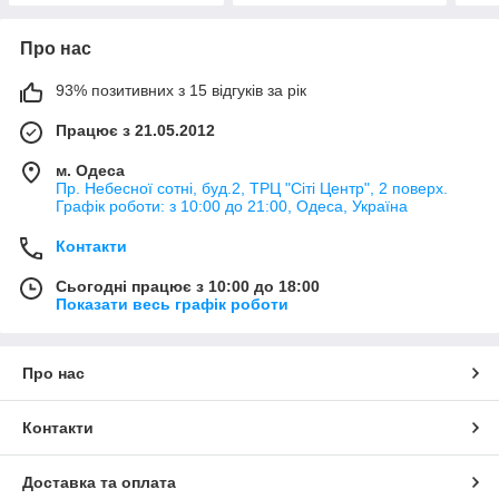
Про нас
93% позитивних з 15 відгуків за рік
Працює з 21.05.2012
м. Одеса
Пр. Небесної сотні, буд.2, ТРЦ "Сіті Центр", 2 поверх.
Графік роботи: з 10:00 до 21:00, Одеса, Україна
Контакти
Сьогодні працює з 10:00 до 18:00
Показати весь графік роботи
Про нас
Контакти
Доставка та оплата