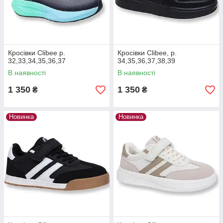
Кросівки Clibee р.
Кросівки Clibee, р.
32,33,34,35,36,37
34,35,36,37,38,39
В наявності
В наявності
1 350
1 350
₴
₴
Новинка
Новинка