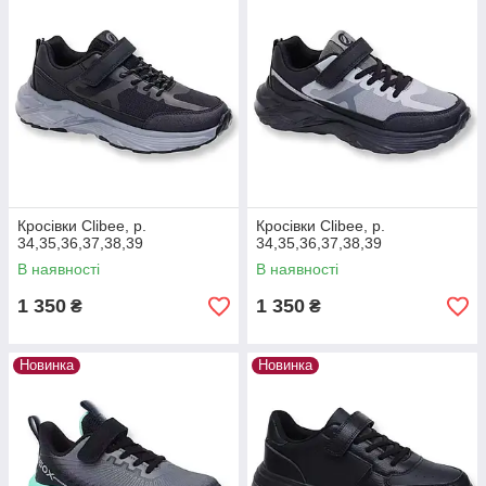
Кросівки Clibee, р.
Кросівки Clibee, р.
34,35,36,37,38,39
34,35,36,37,38,39
В наявності
В наявності
1 350
1 350
₴
₴
Новинка
Новинка