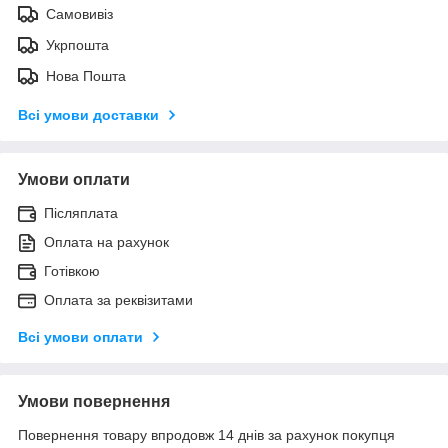
Самовивіз
Укрпошта
Нова Пошта
Всі умови доставки
Умови оплати
Післяплата
Оплата на рахунок
Готівкою
Оплата за реквізитами
Всі умови оплати
Умови повернення
Повернення товару впродовж 14 днів за рахунок покупця