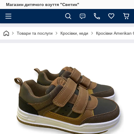
Магазин дитячого взуття "Светик"
Товари та послуги
Кросівки, кеди
Кросівки Amerikan C