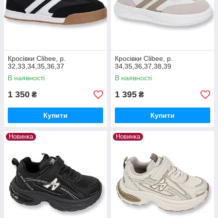
Кросівки Clibee, р.
Кросівки Clibee, р.
32,33,34,35,36,37
34,35,36,37,38,39
В наявності
В наявності
1 350
1 395
₴
₴
Купити
Купити
Новинка
Новинка