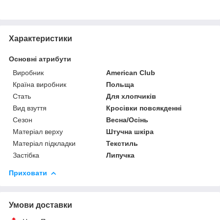
Характеристики
Основні атрибути
Виробник
American Club
Країна виробник
Польща
Стать
Для хлопчиків
Вид взуття
Кросівки повсякденні
Сезон
Весна/Осінь
Матеріал верху
Штучна шкіра
Матеріал підкладки
Текстиль
Застібка
Липучка
Приховати
Умови доставки