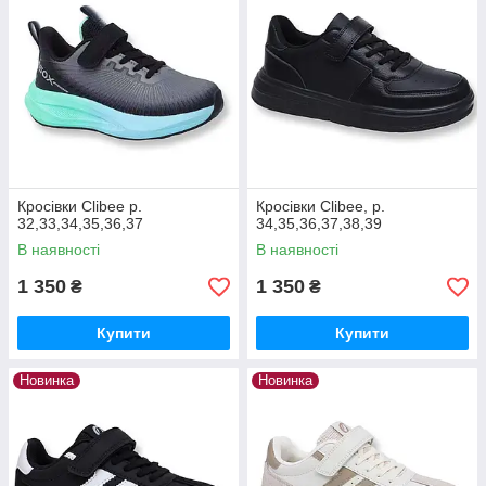
Кросівки Clibee р.
Кросівки Clibee, р.
32,33,34,35,36,37
34,35,36,37,38,39
В наявності
В наявності
1 350
1 350
₴
₴
Купити
Купити
Новинка
Новинка