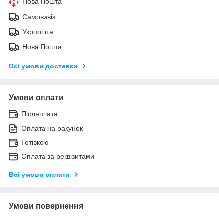
Нова Пошта
Самовивіз
Укрпошта
Нова Пошта
Всі умови доставки
Умови оплати
Післяплата
Оплата на рахунок
Готівкою
Оплата за реквізитами
Всі умови оплати
Умови повернення