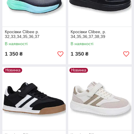
Кросівки Clibee р.
Кросівки Clibee, р.
32,33,34,35,36,37
34,35,36,37,38,39
В наявності
В наявності
1 350
1 350
₴
₴
Новинка
Новинка