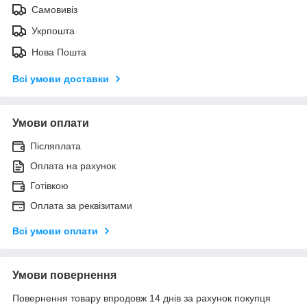
Самовивіз
Укрпошта
Нова Пошта
Всі умови доставки
Умови оплати
Післяплата
Оплата на рахунок
Готівкою
Оплата за реквізитами
Всі умови оплати
Умови повернення
Повернення товару впродовж 14 днів за рахунок покупця