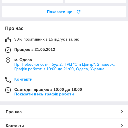
Показати ще
Про нас
93% позитивних з 15 відгуків за рік
Працює з 21.05.2012
м. Одеса
Пр. Небесної сотні, буд.2, ТРЦ "Сіті Центр", 2 поверх.
Графік роботи: з 10:00 до 21:00, Одеса, Україна
Контакти
Сьогодні працює з 10:00 до 18:00
Показати весь графік роботи
Про нас
Контакти