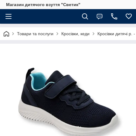
Магазин дитячого взуття "Светик"
Товари та послуги
Кросівки, кеди
Кросівки дитячі р. -