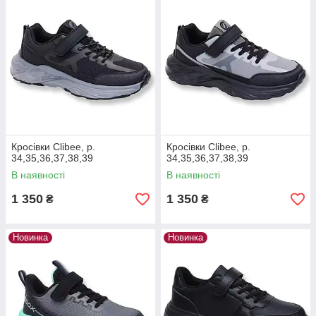
Кросівки Clibee, р.
Кросівки Clibee, р.
34,35,36,37,38,39
34,35,36,37,38,39
В наявності
В наявності
1 350
1 350
₴
₴
Новинка
Новинка