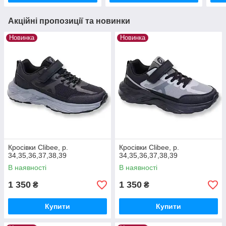
Акційні пропозиції та новинки
Новинка
Новинка
Кросівки Clibee, р.
Кросівки Clibee, р.
34,35,36,37,38,39
34,35,36,37,38,39
В наявності
В наявності
1 350
1 350
₴
₴
Купити
Купити