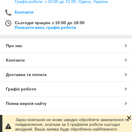
Графік роботи: з 10:00 до 21:00, Одеса, Україна
Контакти
Сьогодні працює з 10:00 до 18:00
Показати весь графік роботи
Про нас
Контакти
Доставка та оплата
Графік роботи
Повна версія сайту
Сайт створено на маркетплейсі
Prom.ua
Зараз компанія не може швидко обробляти замовлення та
повідомлення, оскільки за її графіком роботи сьогодні
вихідний. Ваша заявка буде оброблена найближчого