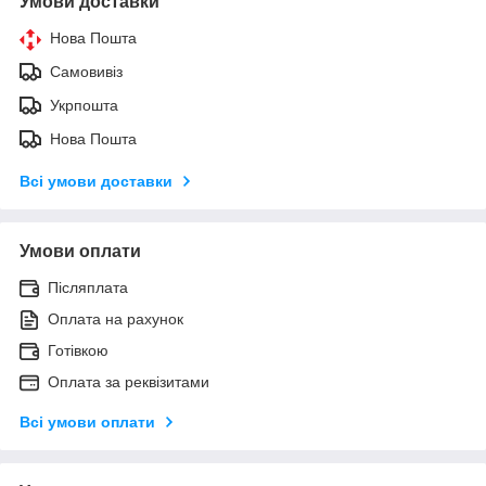
Умови доставки
Нова Пошта
Самовивіз
Укрпошта
Нова Пошта
Всі умови доставки
Умови оплати
Післяплата
Оплата на рахунок
Готівкою
Оплата за реквізитами
Всі умови оплати