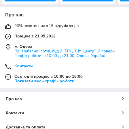
Про нас
93% позитивних з 15 відгуків за рік
Працює з 21.05.2012
м. Одеса
Пр. Небесної сотні, буд.2, ТРЦ "Сіті Центр", 2 поверх.
Графік роботи: з 10:00 до 21:00, Одеса, Україна
Контакти
Сьогодні працює з 10:00 до 18:00
Показати весь графік роботи
Про нас
Контакти
Доставка та оплата