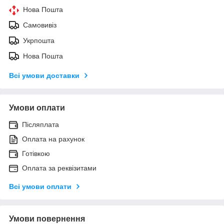
Нова Пошта
Самовивіз
Укрпошта
Нова Пошта
Всі умови доставки
Умови оплати
Післяплата
Оплата на рахунок
Готівкою
Оплата за реквізитами
Всі умови оплати
Умови повернення