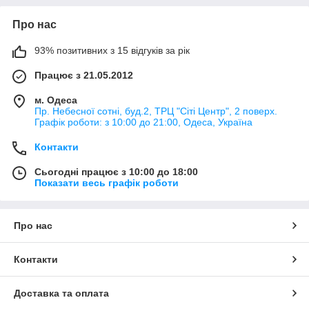
Про нас
93% позитивних з 15 відгуків за рік
Працює з 21.05.2012
м. Одеса
Пр. Небесної сотні, буд.2, ТРЦ "Сіті Центр", 2 поверх.
Графік роботи: з 10:00 до 21:00, Одеса, Україна
Контакти
Сьогодні працює з 10:00 до 18:00
Показати весь графік роботи
Про нас
Контакти
Доставка та оплата