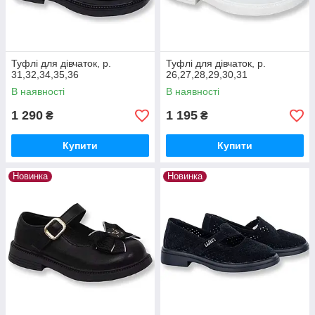
Туфлі для дівчаток, р.
Туфлі для дівчаток, р.
31,32,34,35,36
26,27,28,29,30,31
В наявності
В наявності
1 290
1 195
₴
₴
Купити
Купити
Новинка
Новинка