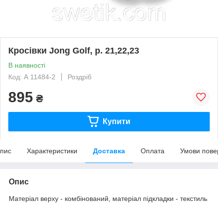
Кросівки Jong Golf, р. 21,22,23
В наявності
Код: А 11484-2
Роздріб
895
₴
Купити
пис
Характеристики
Доставка
Оплата
Умови пове
Опис
Матеріал верху - комбінований, матеріал підкладки - текстиль