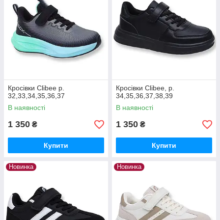
Кросівки Clibee р.
Кросівки Clibee, р.
32,33,34,35,36,37
34,35,36,37,38,39
В наявності
В наявності
1 350
1 350
₴
₴
Купити
Купити
Новинка
Новинка