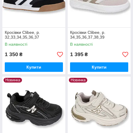
Кросівки Clibee, р.
Кросівки Clibee, р.
32,33,34,35,36,37
34,35,36,37,38,39
В наявності
В наявності
1 350
1 395
₴
₴
Купити
Купити
Новинка
Новинка