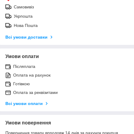
Самовивіз
Укрпошта
Нова Пошта
Всі умови доставки
Умови оплати
Післяплата
Оплата на рахунок
Готівкою
Оплата за реквізитами
Всі умови оплати
Умови повернення
Повернення товару впродовж 14 днів за рахунок покупця