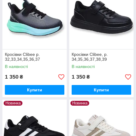
Кросівки Clibee р.
Кросівки Clibee, р.
32,33,34,35,36,37
34,35,36,37,38,39
В наявності
В наявності
1 350
1 350
₴
₴
Купити
Купити
Новинка
Новинка