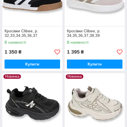
Кросівки Clibee, р.
Кросівки Clibee, р.
32,33,34,35,36,37
34,35,36,37,38,39
В наявності
В наявності
1 350
1 395
₴
₴
Купити
Купити
Новинка
Новинка