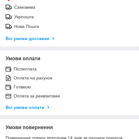
Самовивіз
Укрпошта
Нова Пошта
Всі умови доставки
Умови оплати
Післяплата
Оплата на рахунок
Готівкою
Оплата за реквізитами
Всі умови оплати
Умови повернення
Повернення товару впродовж 14 днів за рахунок покупця