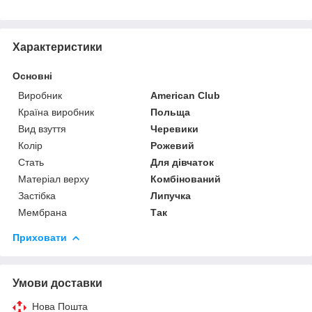
Характеристики
Основні
Виробник
American Club
Країна виробник
Польща
Вид взуття
Черевики
Колір
Рожевий
Стать
Для дівчаток
Матеріал верху
Комбінований
Застібка
Липучка
Мембрана
Так
Приховати
Умови доставки
Нова Пошта