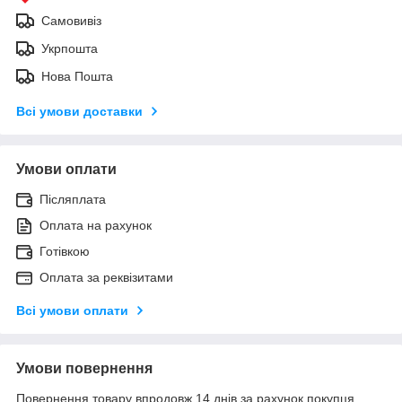
Самовивіз
Укрпошта
Нова Пошта
Всі умови доставки
Умови оплати
Післяплата
Оплата на рахунок
Готівкою
Оплата за реквізитами
Всі умови оплати
Умови повернення
Повернення товару впродовж 14 днів за рахунок покупця