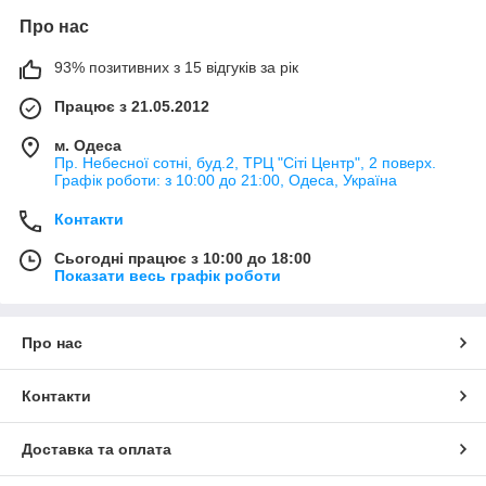
Про нас
93% позитивних з 15 відгуків за рік
Працює з 21.05.2012
м. Одеса
Пр. Небесної сотні, буд.2, ТРЦ "Сіті Центр", 2 поверх.
Графік роботи: з 10:00 до 21:00, Одеса, Україна
Контакти
Сьогодні працює з 10:00 до 18:00
Показати весь графік роботи
Про нас
Контакти
Доставка та оплата