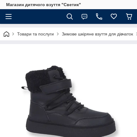
Магазин дитячого взуття "Светик"
Товари та послуги
Зимове шкіряне взуття для дівчаток