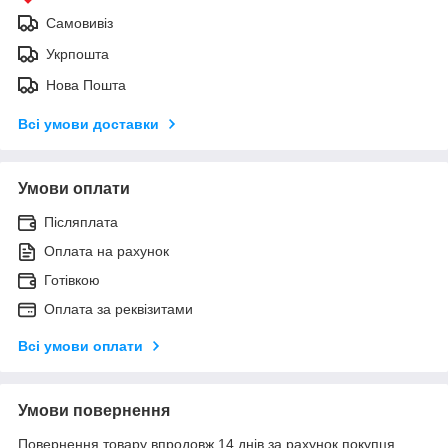
Самовивіз
Укрпошта
Нова Пошта
Всі умови доставки
Умови оплати
Післяплата
Оплата на рахунок
Готівкою
Оплата за реквізитами
Всі умови оплати
Умови повернення
Повернення товару впродовж 14 днів за рахунок покупця