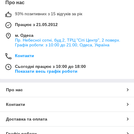
Про нас
93% позитивних з 15 відгуків за рік
Працює з 21.05.2012
м. Одеса
Пр. Небесної сотні, буд.2, ТРЦ "Сіті Центр", 2 поверх.
Графік роботи: з 10:00 до 21:00, Одеса, Україна
Контакти
Сьогодні працює з 10:00 до 18:00
Показати весь графік роботи
Про нас
Контакти
Доставка та оплата
Графік роботи