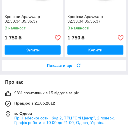
Кросівки Apawwa р.
Кросівки Apawwa р.
32,33,34,35,36,37
32,33,34,35,36,37
В наявності
В наявності
1 750
1 750
₴
₴
Купити
Купити
Показати ще
Про нас
93% позитивних з 15 відгуків за рік
Працює з 21.05.2012
м. Одеса
Пр. Небесної сотні, буд.2, ТРЦ "Сіті Центр", 2 поверх.
Графік роботи: з 10:00 до 21:00, Одеса, Україна