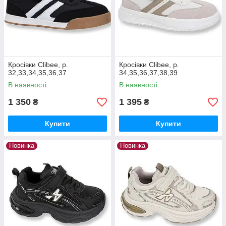
Кросівки Clibee, р.
Кросівки Clibee, р.
32,33,34,35,36,37
34,35,36,37,38,39
В наявності
В наявності
1 350
1 395
₴
₴
Купити
Купити
Новинка
Новинка