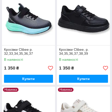
Кросівки Clibee р.
Кросівки Clibee, р.
32,33,34,35,36,37
34,35,36,37,38,39
В наявності
В наявності
1 350
1 350
₴
₴
Купити
Купити
Новинка
Новинка