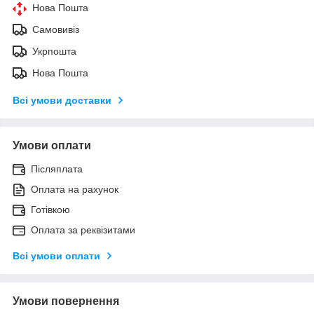
Нова Пошта
Самовивіз
Укрпошта
Нова Пошта
Всі умови доставки
Умови оплати
Післяплата
Оплата на рахунок
Готівкою
Оплата за реквізитами
Всі умови оплати
Умови повернення