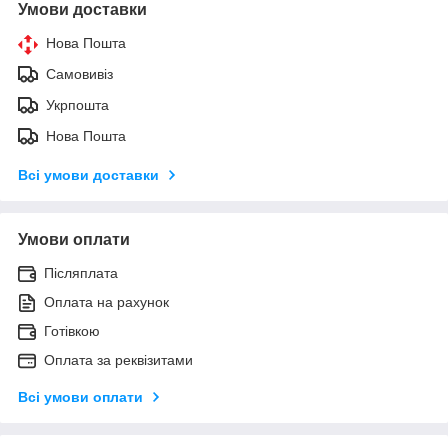
Умови доставки
Нова Пошта
Самовивіз
Укрпошта
Нова Пошта
Всі умови доставки
Умови оплати
Післяплата
Оплата на рахунок
Готівкою
Оплата за реквізитами
Всі умови оплати