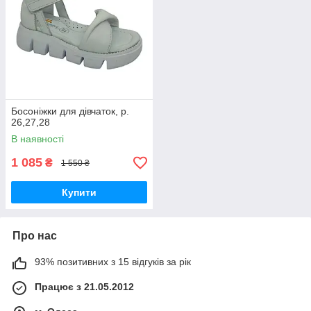
Босоніжки для дівчаток, р.
26,27,28
В наявності
1 085
₴
1 550 ₴
Купити
Про нас
93% позитивних з 15 відгуків за рік
Працює з 21.05.2012