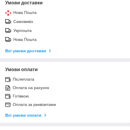
Умови доставки
Нова Пошта
Самовивіз
Укрпошта
Нова Пошта
Всі умови доставки
Умови оплати
Післяплата
Оплата на рахунок
Готівкою
Оплата за реквізитами
Всі умови оплати