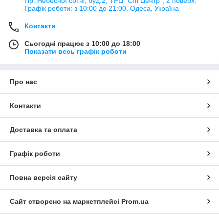
Пр. Небесної сотні, буд.2, ТРЦ "Сіті Центр", 2 поверх.
Графік роботи: з 10:00 до 21:00, Одеса, Україна
Контакти
Сьогодні працює з 10:00 до 18:00
Показати весь графік роботи
Про нас
Контакти
Доставка та оплата
Графік роботи
Повна версія сайту
Сайт створено на маркетплейсі
Prom.ua