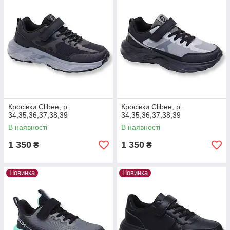
Кросівки Clibee, р.
Кросівки Clibee, р.
34,35,36,37,38,39
34,35,36,37,38,39
В наявності
В наявності
1 350
1 350
₴
₴
Новинка
Новинка