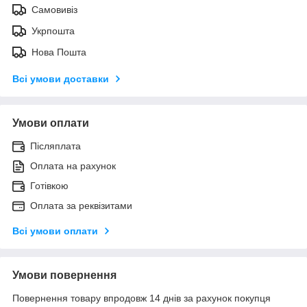
Самовивіз
Укрпошта
Нова Пошта
Всі умови доставки
Умови оплати
Післяплата
Оплата на рахунок
Готівкою
Оплата за реквізитами
Всі умови оплати
Умови повернення
Повернення товару впродовж 14 днів за рахунок покупця