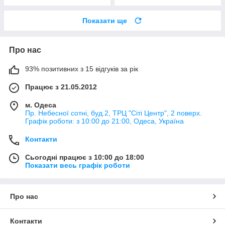
Показати ще
Про нас
93% позитивних з 15 відгуків за рік
Працює з 21.05.2012
м. Одеса
Пр. Небесної сотні, буд.2, ТРЦ "Сіті Центр", 2 поверх.
Графік роботи: з 10:00 до 21:00, Одеса, Україна
Контакти
Сьогодні працює з 10:00 до 18:00
Показати весь графік роботи
Про нас
Контакти