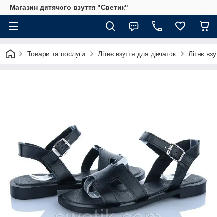
Магазин дитячого взуття "Светик"
Товари та послуги
Літнє взуття для дівчаток
Літнє взу