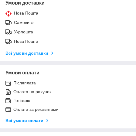
Умови доставки
Нова Пошта
Самовивіз
Укрпошта
Нова Пошта
Всі умови доставки
Умови оплати
Післяплата
Оплата на рахунок
Готівкою
Оплата за реквізитами
Всі умови оплати