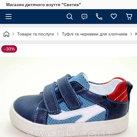
Магазин дитячого взуття "Светик"
Товари та послуги
Туфлі та черевики для хлопчиків
–30%