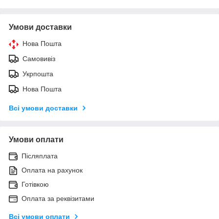
Умови доставки
Нова Пошта
Самовивіз
Укрпошта
Нова Пошта
Всі умови доставки
Умови оплати
Післяплата
Оплата на рахунок
Готівкою
Оплата за реквізитами
Всі умови оплати